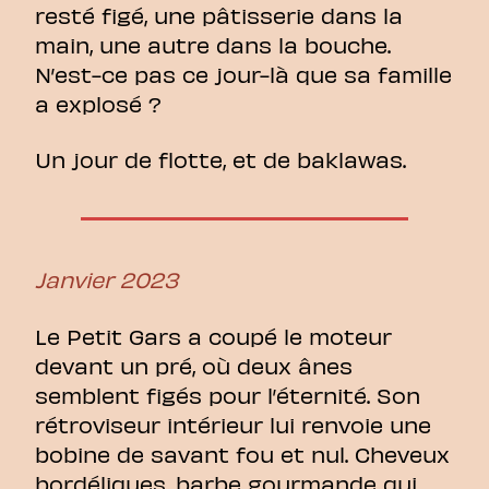
resté figé, une pâtisserie dans la
main, une autre dans la bouche.
N’est-ce pas ce jour-là que sa famille
a explosé ?
Un jour de flotte, et de baklawas.
Janvier 2023
Le Petit Gars a coupé le moteur
devant un pré, où deux ânes
semblent figés pour l’éternité. Son
rétroviseur intérieur lui renvoie une
bobine de savant fou et nul. Cheveux
bordéliques, barbe gourmande qui