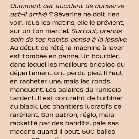
Comment cet accident de conserve
est-il arrivé ?
Séverine ne doit rien
voir. Tous les matins, elle le prévient,
sur un ton martial.
Surtout, prends
soin de tes habits
,
pense à la lessive
.
Au début de l’été, la machine à laver
est tombée en panne. Un bourbier,
dans lequel les meilleurs bricolos du
département ont perdu pied. Il faut
en racheter une, mais les ronds
manquent. Les salaires du Tunisois
tardent. Il est contraint de turbiner
au black. Les chantiers lucratifs se
raréfient. Son patron, réglo, mais
racketté par des bandits, paie ses
maçons quand il peut. 500 balles