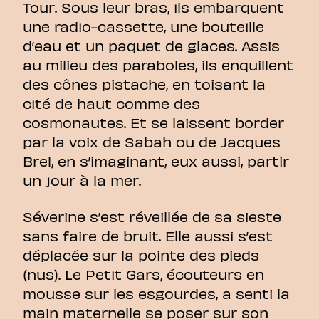
Tour. Sous leur bras, ils embarquent
une radio-cassette, une bouteille
d’eau et un paquet de glaces. Assis
au milieu des paraboles, ils enquillent
des cônes pistache, en toisant la
cité de haut comme des
cosmonautes. Et se laissent border
par la voix de Sabah ou de Jacques
Brel, en s’imaginant, eux aussi, partir
un jour à la mer.
Séverine s’est réveillée de sa sieste
sans faire de bruit. Elle aussi s’est
déplacée sur la pointe des pieds
(nus). Le Petit Gars, écouteurs en
mousse sur les esgourdes, a senti la
main maternelle se poser sur son