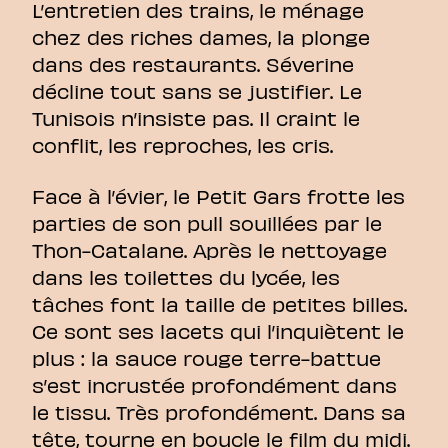
L’entretien des trains, le ménage
chez des riches dames, la plonge
dans des restaurants. Séverine
décline tout sans se justifier. Le
Tunisois n’insiste pas. Il craint le
conflit, les reproches, les cris.
Face à l’évier, le Petit Gars frotte les
parties de son pull souillées par le
Thon-Catalane. Après le nettoyage
dans les toilettes du lycée, les
tâches font la taille de petites billes.
Ce sont ses lacets qui l’inquiètent le
plus : la sauce rouge terre-battue
s’est incrustée profondément dans
le tissu. Très profondément. Dans sa
tête, tourne en boucle le film du midi.