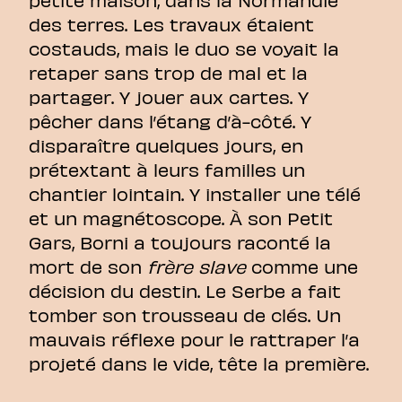
des terres. Les travaux étaient
costauds, mais le duo se voyait la
retaper sans trop de mal et la
partager. Y jouer aux cartes. Y
pêcher dans l’étang d’à-côté. Y
disparaître quelques jours, en
prétextant à leurs familles un
chantier lointain. Y installer une télé
et un magnétoscope. À son Petit
Gars, Borni a toujours raconté la
mort de son
frère slave
comme une
décision du destin. Le Serbe a fait
tomber son trousseau de clés. Un
mauvais réflexe pour le rattraper l’a
projeté dans le vide, tête la première.