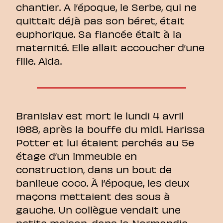
chantier. A l’époque, le Serbe, qui ne
quittait déjà pas son béret, était
euphorique. Sa fiancée était à la
maternité. Elle allait accoucher d’une
fille. Aïda.
Branislav est mort le lundi 4 avril
1988, après la bouffe du midi. Harissa
Potter et lui étaient perchés au 5e
étage d’un immeuble en
construction, dans un bout de
banlieue coco. À l’époque, les deux
maçons mettaient des sous à
gauche. Un collègue vendait une
petite maison, dans la Normandie