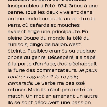
inséparables à l’été 1974. Grâce à une
panne. Tous les deux vivaient dans
un immonde immeuble au centre de
Paris, où cafards et mouches
avaient érigé une principauté. En
pleine Coupe du monde, la télé du
Tunisois, dingo de ballon, s’est
éteinte. Fusibles cramés ou quelque
chose du genre. Désespéré, il a tapé
à la porte d’en face, d’où s’échappait
la furie des commentateurs.
Je peux
rentrer regarder ? Je te paie,
camarade
. Le Serbe n’a pas osé
refuser. Mais ils n’ont pas maté ce
match. Un mot en amenant un autre,
ils se sont découvert une passion