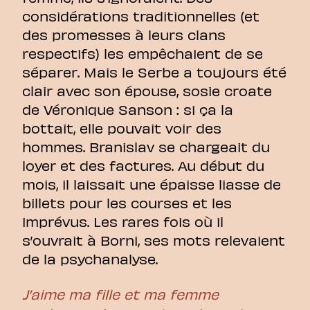
considérations traditionnelles (et
des promesses à leurs clans
respectifs) les empêchaient de se
séparer. Mais le Serbe a toujours été
clair avec son épouse, sosie croate
de Véronique Sanson : si ça la
bottait, elle pouvait voir des
hommes. Branislav se chargeait du
loyer et des factures. Au début du
mois, il laissait une épaisse liasse de
billets pour les courses et les
imprévus. Les rares fois où il
s’ouvrait à Borni, ses mots relevaient
de la psychanalyse.
J’aime ma fille et ma femme