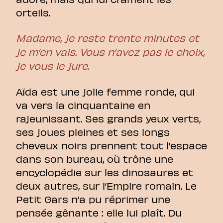
orteils.
Madame, je reste trente minutes et
je m’en vais. Vous n’avez pas le choix,
je vous le jure.
Aïda est une jolie femme ronde, qui
va vers la cinquantaine en
rajeunissant. Ses grands yeux verts,
ses joues pleines et ses longs
cheveux noirs prennent tout l’espace
dans son bureau, où trône une
encyclopédie sur les dinosaures et
deux autres, sur l’Empire romain. Le
Petit Gars n’a pu réprimer une
pensée gênante : elle lui plaît. Du