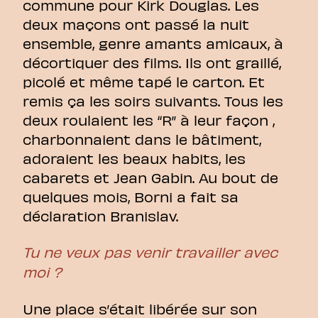
commune pour Kirk Douglas. Les
deux maçons ont passé la nuit
ensemble, genre amants amicaux, à
décortiquer des films. Ils ont graillé,
picolé et même tapé le carton. Et
remis ça les soirs suivants. Tous les
deux roulaient les “R” à leur façon ,
charbonnaient dans le bâtiment,
adoraient les beaux habits, les
cabarets et Jean Gabin. Au bout de
quelques mois, Borni a fait sa
déclaration Branislav.
Tu ne veux pas venir travailler avec
moi ?
Une place s’était libérée sur son