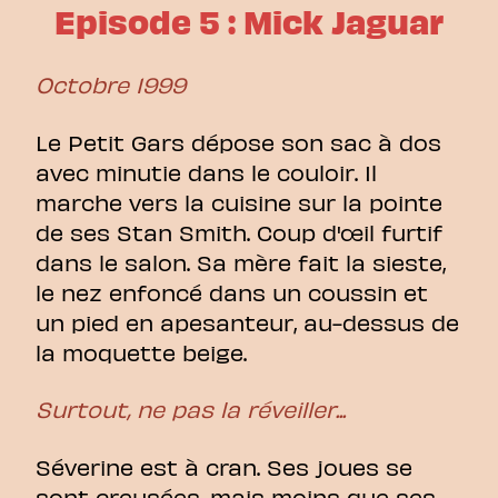
Episode 5 : Mick Jaguar
Octobre 1999
Le Petit Gars dépose son sac à dos
avec minutie dans le couloir. Il
marche vers la cuisine sur la pointe
de ses Stan Smith. Coup d'œil furtif
dans le salon. Sa mère fait la sieste,
le nez enfoncé dans un coussin et
un pied en apesanteur, au-dessus de
la moquette beige.
Surtout, ne pas la réveiller...
Séverine est à cran. Ses joues se
sont creusées, mais moins que ses