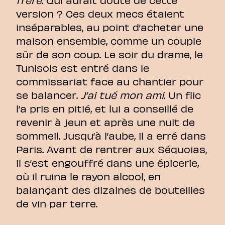
version ? Ces deux mecs étaient
inséparables, au point d’acheter une
maison ensemble, comme un couple
sûr de son coup. Le soir du drame, le
Tunisois est entré dans le
commissariat face au chantier pour
se balancer.
J’ai tué mon ami.
Un flic
l’a pris en pitié, et lui a conseillé de
revenir à jeun et après une nuit de
sommeil. Jusqu’à l’aube, il a erré dans
Paris. Avant de rentrer aux Séquoias,
il s’est engouffré dans une épicerie,
où il ruina le rayon alcool, en
balançant des dizaines de bouteilles
de vin par terre.