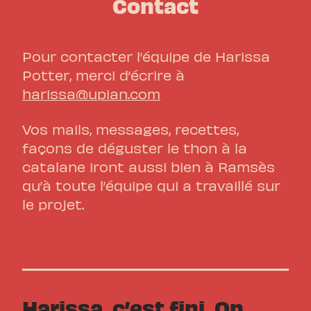
Contact
Pour contacter l’équipe de Harissa
Potter, merci d’écrire à
harissa@upian.com
Vos mails, messages, recettes,
façons de déguster le thon à la
catalane iront aussi bien à Ramsès
qu’à toute l’équipe qui a travaillé sur
le projet.
Harissa, c’est fini. On