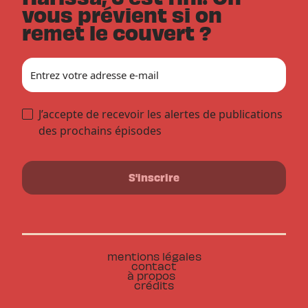
vous prévient si on
remet le couvert ?
J’accepte de recevoir les alertes de publications
des prochains épisodes
mentions légales
contact
à propos
crédits